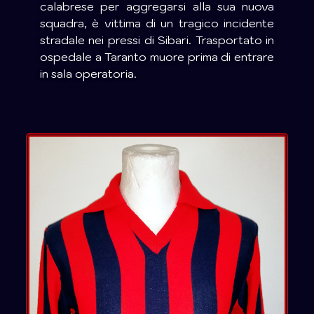
calabrese per aggregarsi alla sua nuova
squadra, è vittima di un tragico incidente
stradale nei pressi di Sibari. Trasportato in
ospedale a Taranto muore prima di entrare
in sala operatoria
.