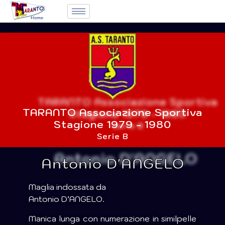
TARANTO Associazione Sportiva
Stagione 1979 - 1980
Serie B
Antonio D'ANGELO
Maglia indossata da
Antonio D’ANGELO.
Manica lunga con numerazione in similpelle