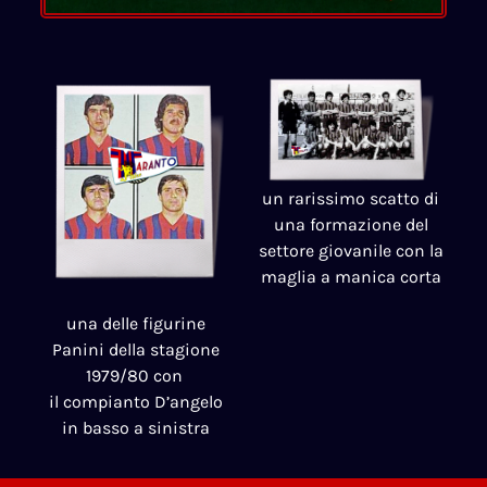
un rarissimo scatto di
una formazione del
settore giovanile con la
maglia a manica corta
una delle figurine
Panini della stagione
1979/80 con
il compianto D’angelo
in basso a sinistra