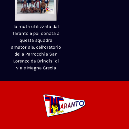
la muta utilizzata dal
Taranto e poi donata a
questa squadra
amatoriale, dell’oratorio
della Parrocchia San
Lorenzo da Brindisi di
viale Magna Grecia