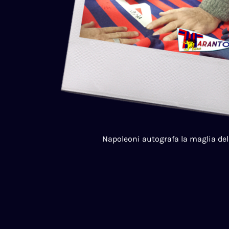
Napoleoni autografa la maglia del