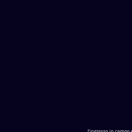
l’ingresso in campo 