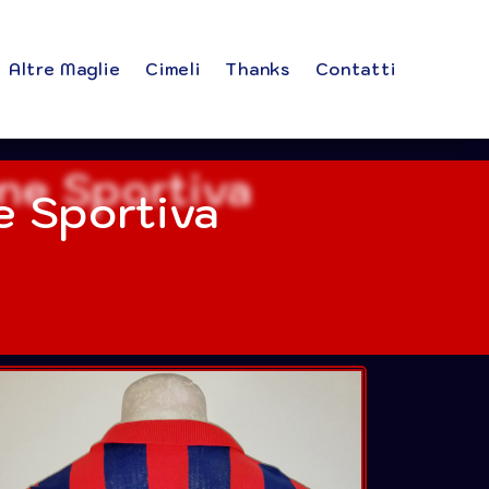
Altre Maglie
Cimeli
Thanks
Contatti
 Sportiva