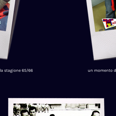
la stagione 65/66
un momento del