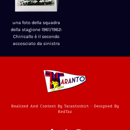
una foto della squadra
della stagione 1961/1962:
Chiricallo è il secondo
accosciato da sinistra
Realized And Content By Tarantoshirt - Designed By
KedTaz