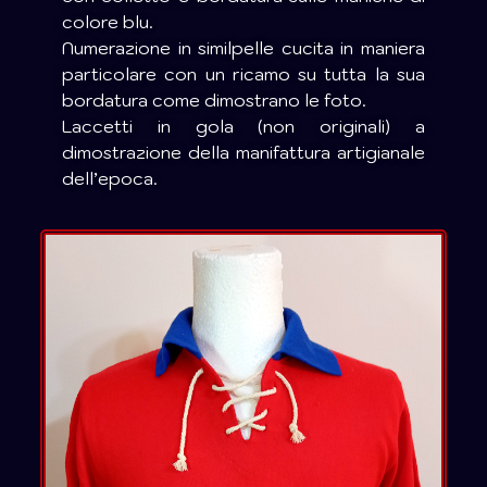
colore blu.
Numerazione in similpelle cucita in maniera
particolare con un ricamo su tutta la sua
bordatura come dimostrano le foto.
Laccetti in gola (non originali) a
dimostrazione della manifattura artigianale
dell’epoca.